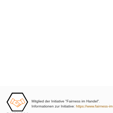
Mitglied der Initiative "Fairness im Handel".
Informationen zur Initiative:
https://www.fairness-i