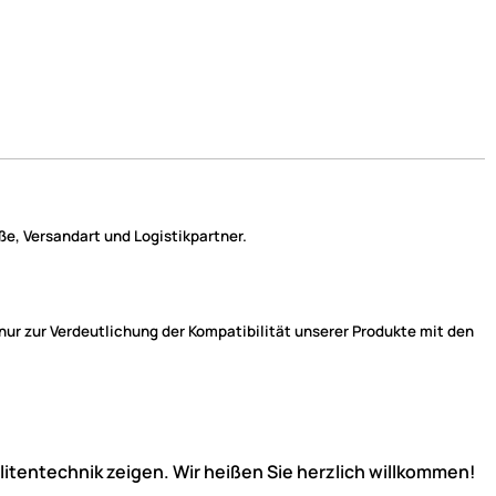
e, Versandart und Logistikpartner.
r zur Verdeutlichung der Kompatibilität unserer Produkte mit den
llitentechnik zeigen. Wir heißen Sie herzlich willkommen!