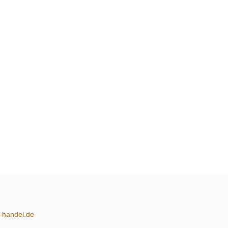
m-handel.de