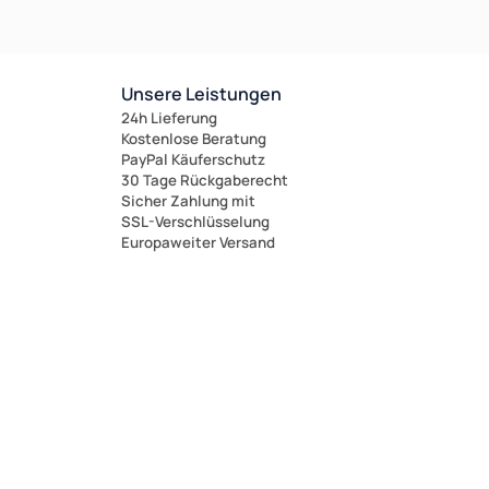
Unsere Leistungen
24h Lieferung
Kostenlose Beratung
PayPal Käuferschutz
30 Tage Rückgaberecht
Sicher Zahlung mit
SSL-Verschlüsselung
Europaweiter Versand