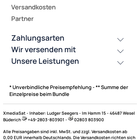
* Unverbindliche Preisempfehlung - ** Summe der
Einzelpreise beim Bundle
XmediaSat - Inhaber: Ludger Seegers - Im Hamm 15 - 46487 Wesel
Büderich
+49-2803-803901 -
02803 803900
Alle Preisangaben sind inkl. MwSt. und zzgl. Versandkosten ab
0,00 EUR innerhalb Deutschlands. Die Versandkosten richten sich