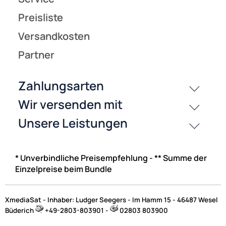
* Unverbindliche Preisempfehlung - ** Summe der
Einzelpreise beim Bundle
XmediaSat - Inhaber: Ludger Seegers - Im Hamm 15 - 46487 Wesel
Büderich
+49-2803-803901 -
02803 803900