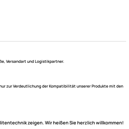
e, Versandart und Logistikpartner.
r zur Verdeutlichung der Kompatibilität unserer Produkte mit den
llitentechnik zeigen. Wir heißen Sie herzlich willkommen!