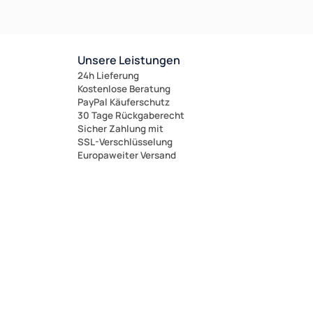
Unsere Leistungen
24h Lieferung
Kostenlose Beratung
PayPal Käuferschutz
30 Tage Rückgaberecht
Sicher Zahlung mit
SSL-Verschlüsselung
Europaweiter Versand