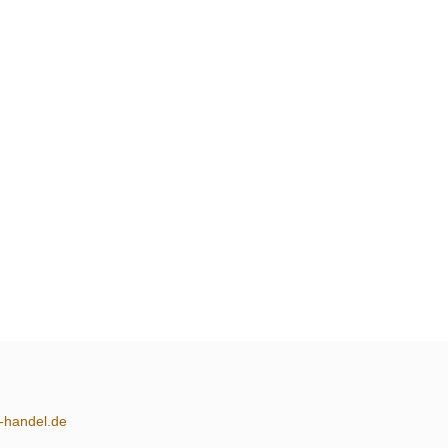
m-handel.de