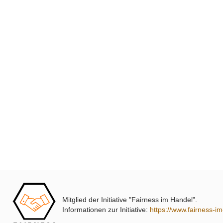
Mitglied der Initiative "Fairness im Handel".
Informationen zur Initiative:
https://www.fairness-i