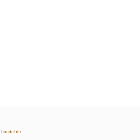
m-handel.de