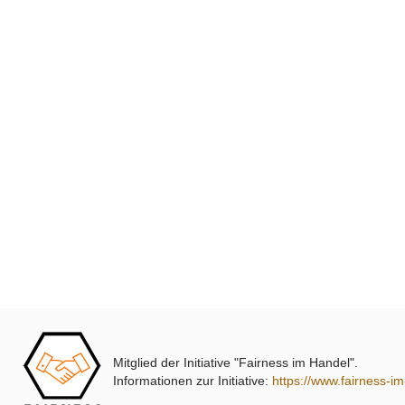
Mitglied der Initiative "Fairness im Handel".
Informationen zur Initiative:
https://www.fairness-i