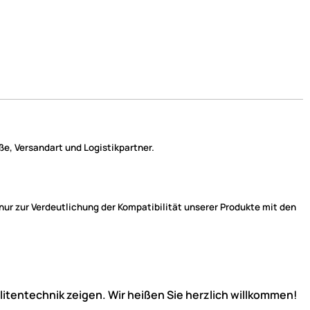
e, Versandart und Logistikpartner.
r zur Verdeutlichung der Kompatibilität unserer Produkte mit den
llitentechnik zeigen. Wir heißen Sie herzlich willkommen!