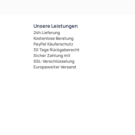
Unsere Leistungen
24h Lieferung
Kostenlose Beratung
PayPal Käuferschutz
30 Tage Rückgaberecht
Sicher Zahlung mit
SSL-Verschlüsselung
Europaweiter Versand