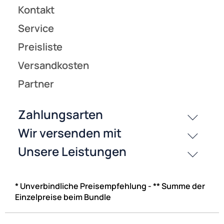
* Unverbindliche Preisempfehlung - ** Summe der
Einzelpreise beim Bundle