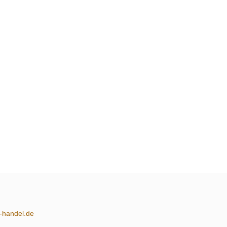
m-handel.de