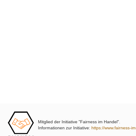
Mitglied der Initiative "Fairness im Handel".
Informationen zur Initiative:
https://www.fairness-i