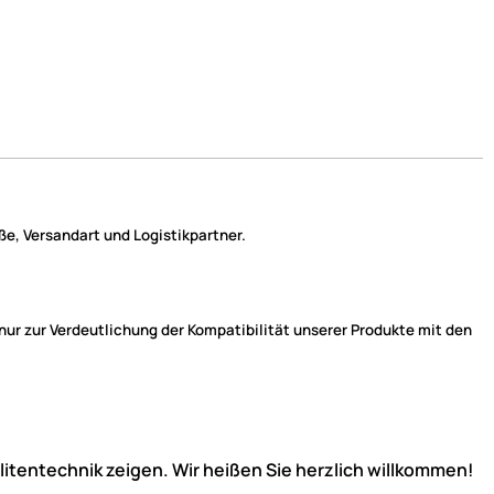
e, Versandart und Logistikpartner.
r zur Verdeutlichung der Kompatibilität unserer Produkte mit den
llitentechnik zeigen. Wir heißen Sie herzlich willkommen!