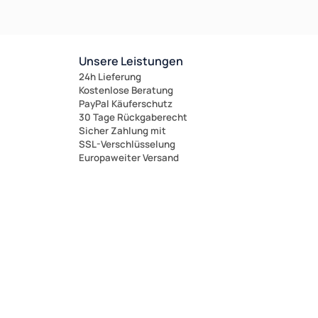
Unsere Leistungen
24h Lieferung
Kostenlose Beratung
PayPal Käuferschutz
30 Tage Rückgaberecht
Sicher Zahlung mit
SSL-Verschlüsselung
Europaweiter Versand