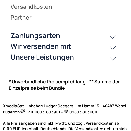
* Unverbindliche Preisempfehlung - ** Summe der
Einzelpreise beim Bundle
XmediaSat - Inhaber: Ludger Seegers - Im Hamm 15 - 46487 Wesel
Büderich
+49-2803-803901 -
02803 803900
Alle Preisangaben sind inkl. MwSt. und zzgl. Versandkosten ab
0,00 EUR innerhalb Deutschlands. Die Versandkosten richten sich