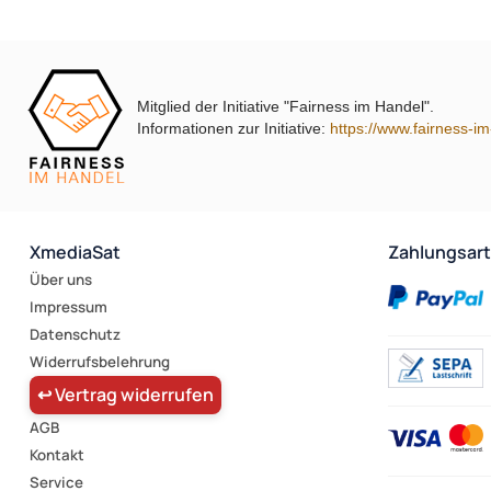
Mitglied der Initiative "Fairness im Handel".
Informationen zur Initiative:
https://www.fairness-i
XmediaSat
Zahlungsar
Über uns
Impressum
Datenschutz
Widerrufsbelehrung
↩ Vertrag widerrufen
AGB
Kontakt
Service