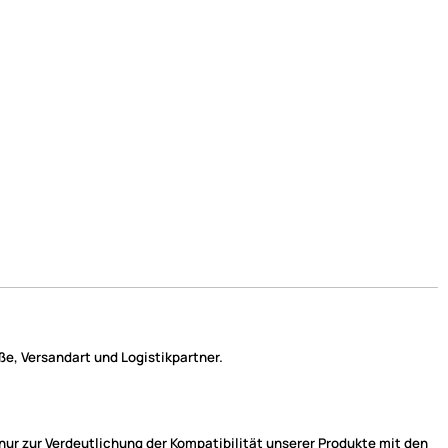
e, Versandart und Logistikpartner.
r zur Verdeutlichung der Kompatibilität unserer Produkte mit den