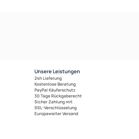
Unsere Leistungen
24h Lieferung
Kostenlose Beratung
PayPal Käuferschutz
30 Tage Rückgaberecht
Sicher Zahlung mit
SSL-Verschlüsselung
Europaweiter Versand