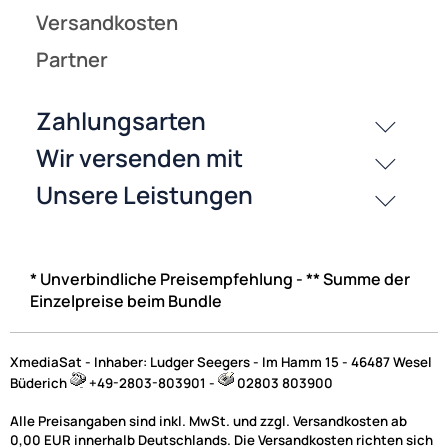
* Unverbindliche Preisempfehlung - ** Summe der
Einzelpreise beim Bundle
XmediaSat - Inhaber: Ludger Seegers - Im Hamm 15 - 46487 Wesel
Büderich
+49-2803-803901 -
02803 803900
Alle Preisangaben sind inkl. MwSt. und zzgl. Versandkosten ab
0,00 EUR innerhalb Deutschlands. Die Versandkosten richten sich