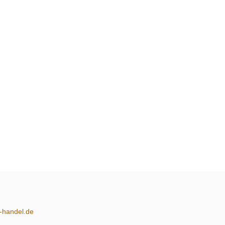
m-handel.de