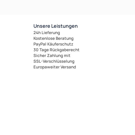
Unsere Leistungen
24h Lieferung
Kostenlose Beratung
PayPal Käuferschutz
30 Tage Rückgaberecht
Sicher Zahlung mit
SSL-Verschlüsselung
Europaweiter Versand