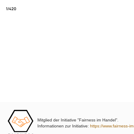
1/420
Mitglied der Initiative "Fairness im Handel".
Informationen zur Initiative:
https://www.fairness-i