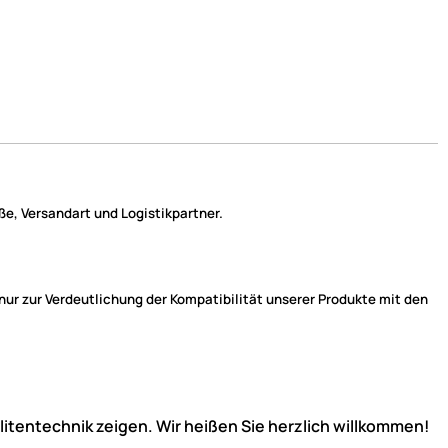
e, Versandart und Logistikpartner.
r zur Verdeutlichung der Kompatibilität unserer Produkte mit den
llitentechnik zeigen. Wir heißen Sie herzlich willkommen!