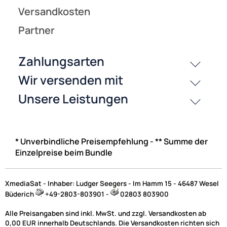
* Unverbindliche Preisempfehlung - ** Summe der
Einzelpreise beim Bundle
XmediaSat - Inhaber: Ludger Seegers - Im Hamm 15 - 46487 Wesel
Büderich
+49-2803-803901 -
02803 803900
Alle Preisangaben sind inkl. MwSt. und zzgl. Versandkosten ab
0,00 EUR innerhalb Deutschlands. Die Versandkosten richten sich