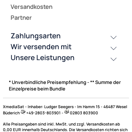
* Unverbindliche Preisempfehlung - ** Summe der
Einzelpreise beim Bundle
XmediaSat - Inhaber: Ludger Seegers - Im Hamm 15 - 46487 Wesel
Büderich
+49-2803-803901 -
02803 803900
Alle Preisangaben sind inkl. MwSt. und zzgl. Versandkosten ab
0,00 EUR innerhalb Deutschlands. Die Versandkosten richten sich