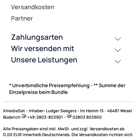
* Unverbindliche Preisempfehlung - ** Summe der
Einzelpreise beim Bundle
XmediaSat - Inhaber: Ludger Seegers - Im Hamm 15 - 46487 Wesel
Büderich
+49-2803-803901 -
02803 803900
Alle Preisangaben sind inkl. MwSt. und zzgl. Versandkosten ab
0,00 EUR innerhalb Deutschlands. Die Versandkosten richten sich