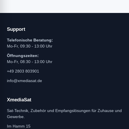
Support
Telefonische Beratung:
Mo-Fr, 09:30 - 13:00 Uhr
Öffnungszeiten:
Mo-Fr, 08:30 - 13:00 Uhr
+49 2803 803901
info@xmediasat.de
XmediaSat
Sat-Technik, Zubehör und Empfangslösungen für Zuhause und
Gewerbe.
Im Hamm 15