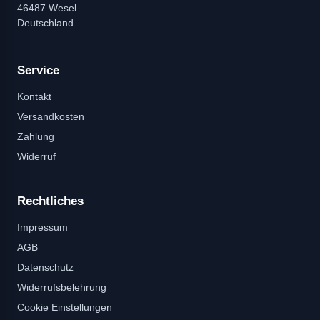
46487 Wesel
Deutschland
Service
Kontakt
Versandkosten
Zahlung
Widerruf
Rechtliches
Impressum
AGB
Datenschutz
Widerrufsbelehrung
Cookie Einstellungen