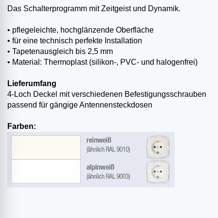
Das Schalterprogramm mit Zeitgeist und Dynamik.
• pflegeleichte, hochglänzende Oberfläche
• für eine technisch perfekte Installation
• Tapetenausgleich bis 2,5 mm
• Material: Thermoplast (silikon-, PVC- und halogenfrei)
Lieferumfang
4-Loch Deckel mit verschiedenen Befestigungsschrauben
passend für gängige Antennensteckdosen
Farben: