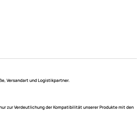
e, Versandart und Logistikpartner.
r zur Verdeutlichung der Kompatibilität unserer Produkte mit den