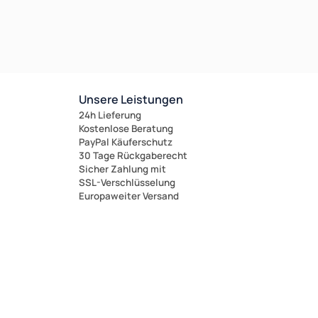
Unsere Leistungen
24h Lieferung
Kostenlose Beratung
PayPal Käuferschutz
30 Tage Rückgaberecht
Sicher Zahlung mit
SSL-Verschlüsselung
Europaweiter Versand