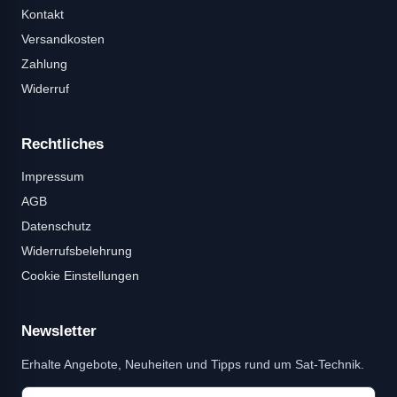
Kontakt
Versandkosten
Zahlung
Widerruf
Rechtliches
Impressum
AGB
Datenschutz
Widerrufsbelehrung
Cookie Einstellungen
Newsletter
Erhalte Angebote, Neuheiten und Tipps rund um Sat-Technik.