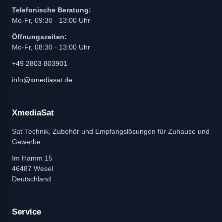
Telefonische Beratung:
Mo-Fr, 09:30 - 13:00 Uhr
Öffnungszeiten:
Mo-Fr, 08:30 - 13:00 Uhr
+49 2803 803901
info@xmediasat.de
XmediaSat
Sat-Technik, Zubehör und Empfangslösungen für Zuhause und
Gewerbe.
Im Hamm 15
46487 Wesel
Deutschland
Service