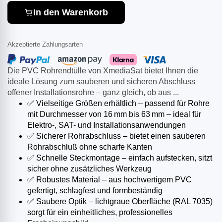
In den Warenkorb
Akzeptierte Zahlungsarten
Die PVC Rohrendtülle von XmediaSat bietet Ihnen die
ideale Lösung zum sauberen und sicheren Abschluss
offener Installationsrohre – ganz gleich, ob aus ...
✅ Vielseitige Größen erhältlich – passend für Rohre
mit Durchmesser von 16 mm bis 63 mm – ideal für
Elektro-, SAT- und Installationsanwendungen
✅ Sicherer Rohrabschluss – bietet einen sauberen
Rohrabschluß ohne scharfe Kanten
✅ Schnelle Steckmontage – einfach aufstecken, sitzt
sicher ohne zusätzliches Werkzeug
✅ Robustes Material – aus hochwertigem PVC
gefertigt, schlagfest und formbeständig
✅ Saubere Optik – lichtgraue Oberfläche (RAL 7035)
sorgt für ein einheitliches, professionelles