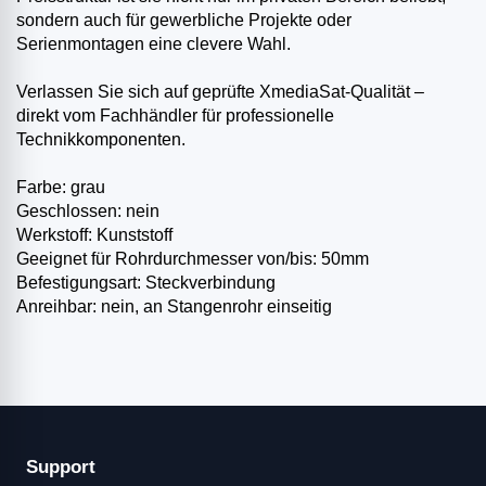
sondern auch für gewerbliche Projekte oder
Serienmontagen eine clevere Wahl.
Verlassen Sie sich auf geprüfte XmediaSat-Qualität –
direkt vom Fachhändler für professionelle
Technikkomponenten.
Farbe: grau
Geschlossen: nein
Werkstoff: Kunststoff
Geeignet für Rohrdurchmesser von/bis: 50mm
Befestigungsart: Steckverbindung
Anreihbar: nein, an Stangenrohr einseitig
Support