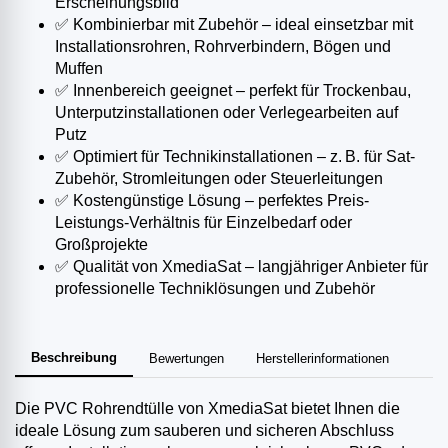
Erscheinungsbild
✅ Kombinierbar mit Zubehör – ideal einsetzbar mit
Installationsrohren, Rohrverbindern, Bögen und
Muffen
✅ Innenbereich geeignet – perfekt für Trockenbau,
Unterputzinstallationen oder Verlegearbeiten auf
Putz
✅ Optimiert für Technikinstallationen – z. B. für Sat-
Zubehör, Stromleitungen oder Steuerleitungen
✅ Kostengünstige Lösung – perfektes Preis-
Leistungs-Verhältnis für Einzelbedarf oder
Großprojekte
✅ Qualität von XmediaSat – langjähriger Anbieter für
professionelle Techniklösungen und Zubehör
Beschreibung
Bewertungen
Herstellerinformationen
Die PVC Rohrendtülle von XmediaSat bietet Ihnen die
ideale Lösung zum sauberen und sicheren Abschluss