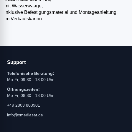
mit Wasserwaage,
inklusive Befestigungsmaterial und Montageanleitung,
im Verkaufskarton
Support
Telefonische Beratung:
Mo-Fr, 09:30 - 13:00 Uhr
Öffnungszeiten:
Mo-Fr, 08:30 - 13:00 Uhr
+49 2803 803901
info@xmediasat.de