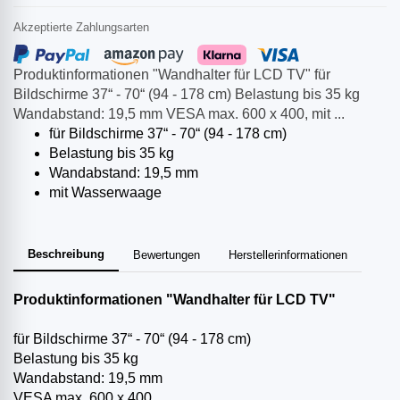
Akzeptierte Zahlungsarten
Produktinformationen "Wandhalter für LCD TV" für
Bildschirme 37“ - 70“ (94 - 178 cm) Belastung bis 35 kg
Wandabstand: 19,5 mm VESA max. 600 x 400, mit ...
für Bildschirme 37“ - 70“ (94 - 178 cm)
Belastung bis 35 kg
Wandabstand: 19,5 mm
mit Wasserwaage
Beschreibung
Bewertungen
Herstellerinformationen
Produktinformationen "Wandhalter für LCD TV"
für Bildschirme 37“ - 70“ (94 - 178 cm)
Belastung bis 35 kg
Wandabstand: 19,5 mm
VESA max. 600 x 400,