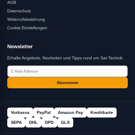
AGB
Datenschutz
Widerrufsbelehrung
Cookie Einstellungen
Newsletter
Erhalte Angebote, Neuheiten und Tipps rund um Sat-Technik.
Abonnieren
Vorkasse
PayPal
Amazon Pay
Kreditkarte
SEPA
DHL
DPD
GLS