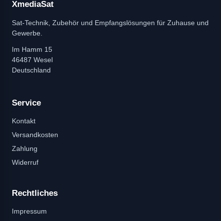
XmediaSat
Sat-Technik, Zubehör und Empfangslösungen für Zuhause und
Gewerbe.
Im Hamm 15
46487 Wesel
Deutschland
Service
Kontakt
Versandkosten
Zahlung
Widerruf
Rechtliches
Impressum