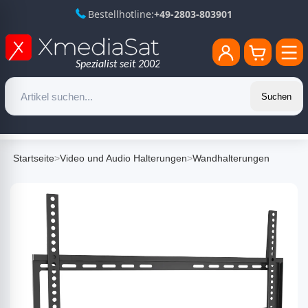
Bestellhotline:
+49-2803-803901
Suchen
Startseite
>
Video und Audio Halterungen
>
Wandhalterungen