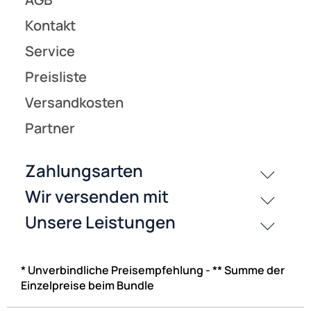
* Unverbindliche Preisempfehlung - ** Summe der
Einzelpreise beim Bundle