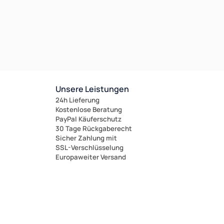
Unsere Leistungen
24h Lieferung
Kostenlose Beratung
PayPal Käuferschutz
30 Tage Rückgaberecht
Sicher Zahlung mit
SSL-Verschlüsselung
Europaweiter Versand