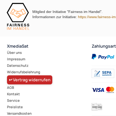
Mitglied der Initiative "Fairness im Handel".
Informationen zur Initiative:
https://www.fairness-i
XmediaSat
Zahlungsar
Über uns
Impressum
Datenschutz
Widerrufsbelehrung
↩ Vertrag widerrufen
AGB
Kontakt
Service
Preisliste
Versandkosten