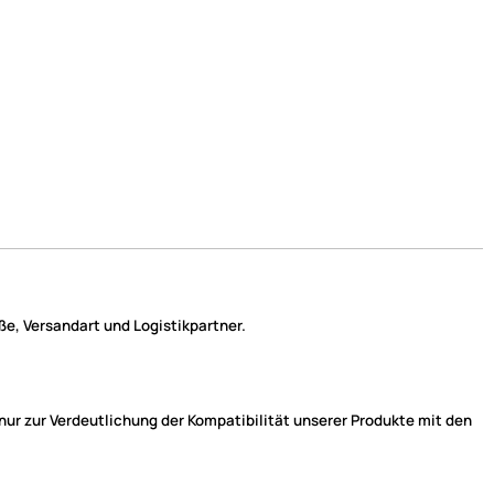
e, Versandart und Logistikpartner.
r zur Verdeutlichung der Kompatibilität unserer Produkte mit den