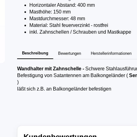
Horizontaler Abstand: 400 mm
Masthöhe: 150 mm
Mastdurchmesser: 48 mm
Material: Stahl feuerverzinkt - rostfrei
inkl. Zahnschellen / Schrauben und Mastkappe
Beschreibung
Bewertungen
Herstellerinformationen
Wandhalter mit Zahnschelle -
Schwere Stahlausführu
Befestigung von Satantennen am Balkongeländer (
Sen
)
läßt sich z.B. an Balkongeländer befestigen
Kundenbewertungen