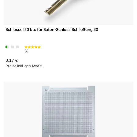
Schlüssel 30 btc für Baton-Schloss Schließung 30
8,17 €
Preise inkl. ges. MwSt.