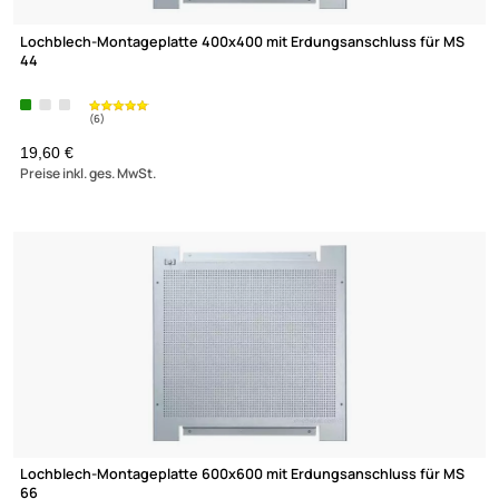
(6)
Lochblech-Montageplatte 400x400 mit Erdungsanschluss für
44
19,60 €
Preise inkl. ges. MwSt.