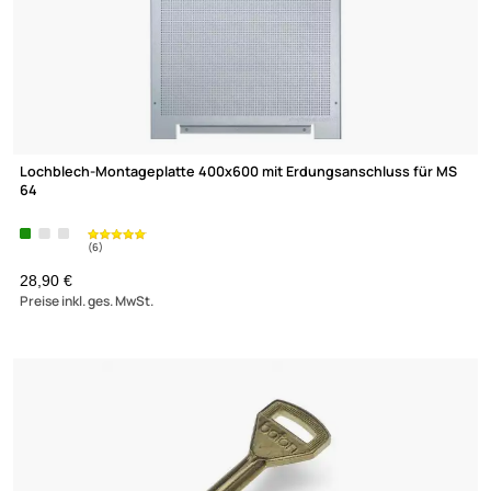
Lochblech-Montageplatte 400x600 mit Erdungsanschluss für
64
28,90 €
Preise inkl. ges. MwSt.