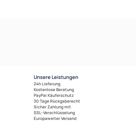
Unsere Leistungen
24h Lieferung
Kostenlose Beratung
PayPal Käuferschutz
it nicht lieferbar!
30 Tage Rückgaberecht
Sicher Zahlung mit
SSL-Verschlüsselung
Europaweiter Versand