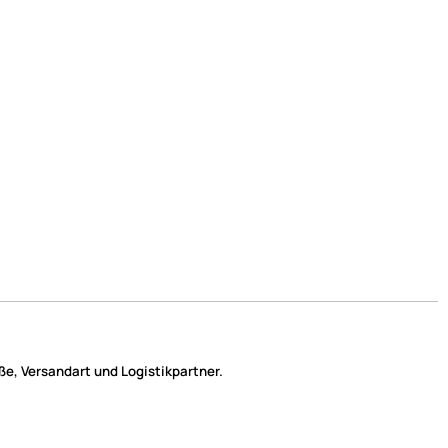
e, Versandart und Logistikpartner.