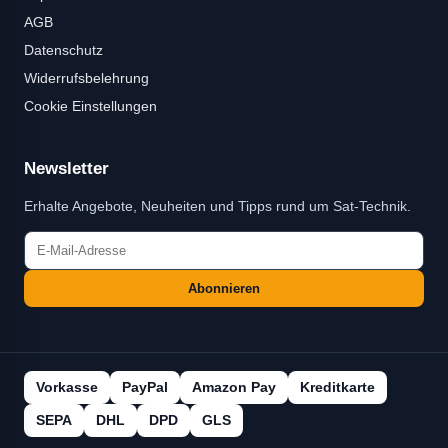
AGB
Datenschutz
Widerrufsbelehrung
Cookie Einstellungen
Newsletter
Erhalte Angebote, Neuheiten und Tipps rund um Sat-Technik.
Abonnieren
Vorkasse
PayPal
Amazon Pay
Kreditkarte
SEPA
DHL
DPD
GLS