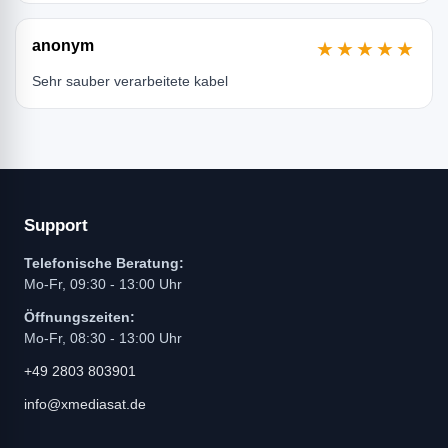
anonym
★★★★★
Sehr sauber verarbeitete kabel
Support
Telefonische Beratung:
Mo-Fr, 09:30 - 13:00 Uhr
Öffnungszeiten:
Mo-Fr, 08:30 - 13:00 Uhr
+49 2803 803901
info@xmediasat.de