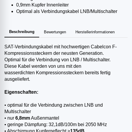
0,9mm Kupfer Innenleiter
Optimal als Verbindungskabel LNB/Multischalter
Beschreibung
Bewertungen
Herstellerinformationen
SAT-Verbindungskabel mit hochwertigen Cabelcon F-
Kompressionssteckern der neusten Generation.
Optimal für die Verbindung von LNB / Multischalter.
Diese Kabel werden von uns mit den
wasserdichten Kompressionssteckern bereits fertig
ausgeliefert.
Eigenschaften:
• optimal für die Verbindung zwischen LNB und
Multischalter
• nur
6,8mm
Außenmantel
• geringe Dämpfung: 32,1dB/100m bei 2050 MHz
• Abschirmung Kupfergeflecht >
135dB