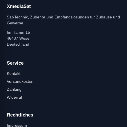
XmediaSat
Sat-Technik, Zubehör und Empfangslösungen für Zuhause und
Gewerbe.
Im Hamm 15
46487 Wesel
Deutschland
Service
Kontakt
Versandkosten
Zahlung
Widerruf
Rechtliches
Impressum