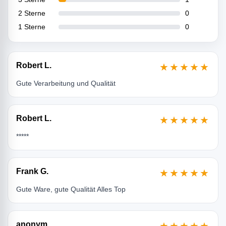
2 Sterne
0
1 Sterne
0
Robert L.
★★★★★
Gute Verarbeitung und Qualität
Robert L.
★★★★★
*****
Frank G.
★★★★★
Gute Ware, gute Qualität Alles Top
anonym