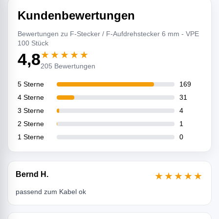
Kundenbewertungen
Bewertungen zu F-Stecker / F-Aufdrehstecker 6 mm - VPE
100 Stück
★★★★★
4,8
205 Bewertungen
5 Sterne
169
4 Sterne
31
3 Sterne
4
2 Sterne
1
1 Sterne
0
Bernd H.
★★★★★
passend zum Kabel ok