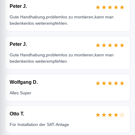
Peter J.
★★★★★
Gute Handhabung,problemlos zu montieren,kann man
bedenkenlos weiterempfehlen.
Peter J.
★★★★★
Gute Handhabung,problemlos zu montieren,kann man
bedenkenlos weiterempfehlen.
Wolfgang D.
★★★★★
Alles Super
Otto T.
★★★★☆
Für Installation der SAT-Anlage