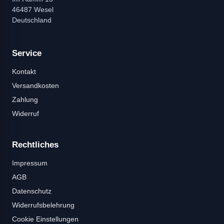
46487 Wesel
Deutschland
Service
Kontakt
Versandkosten
Zahlung
Widerruf
Rechtliches
Impressum
AGB
Datenschutz
Widerrufsbelehrung
Cookie Einstellungen