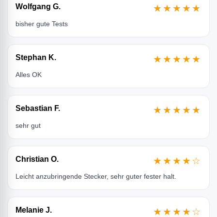
Wolfgang G.
★★★★★
bisher gute Tests
Stephan K.
★★★★★
Alles OK
Sebastian F.
★★★★★
sehr gut
Christian O.
★★★★☆
Leicht anzubringende Stecker, sehr guter fester halt.
Melanie J.
★★★★☆