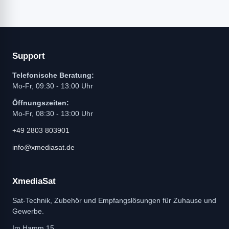
Support
Telefonische Beratung:
Mo-Fr, 09:30 - 13:00 Uhr
Öffnungszeiten:
Mo-Fr, 08:30 - 13:00 Uhr
+49 2803 803901
info@xmediasat.de
XmediaSat
Sat-Technik, Zubehör und Empfangslösungen für Zuhause und
Gewerbe.
Im Hamm 15