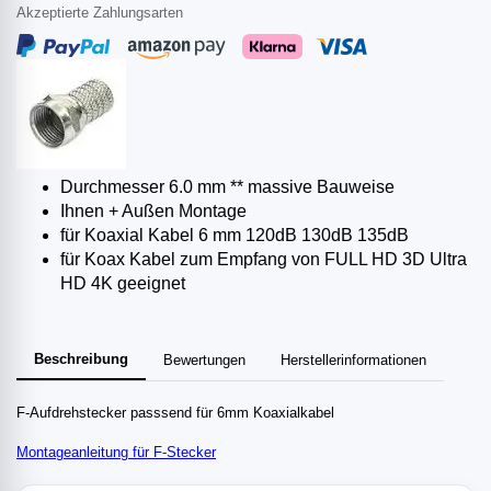
Akzeptierte Zahlungsarten
Durchmesser 6.0 mm ** massive Bauweise
Ihnen + Außen Montage
für Koaxial Kabel 6 mm 120dB 130dB 135dB
für Koax Kabel zum Empfang von FULL HD 3D Ultra
HD 4K geeignet
Beschreibung
Bewertungen
Herstellerinformationen
F-Aufdrehstecker passsend für 6mm Koaxialkabel
Montageanleitung für F-Stecker