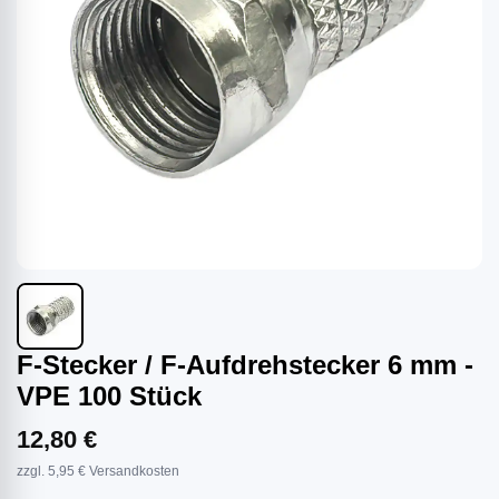
F-Stecker / F-Aufdrehstecker 6 mm -
VPE 100 Stück
12,80 €
zzgl. 5,95 € Versandkosten